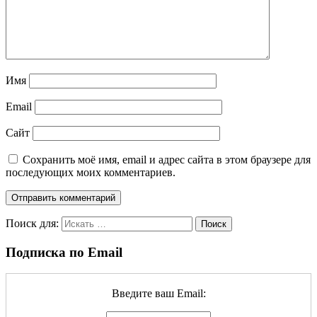
Имя
Email
Сайт
Сохранить моё имя, email и адрес сайта в этом браузере для
последующих моих комментариев.
Поиск для:
Поиск
Подписка по Email
Введите ваш Email: