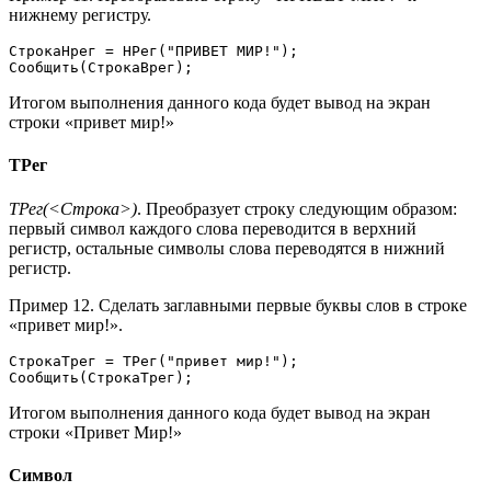
нижнему регистру.
СтрокаНрег = НРег("ПРИВЕТ МИР!");

Итогом выполнения данного кода будет вывод на экран
строки «привет мир!»
ТРег
ТРег(<Строка>)
. Преобразует строку следующим образом:
первый символ каждого слова переводится в верхний
регистр, остальные символы слова переводятся в нижний
регистр.
Пример 12. Сделать заглавными первые буквы слов в строке
«привет мир!».
СтрокаТрег = ТРег("привет мир!");

Итогом выполнения данного кода будет вывод на экран
строки «Привет Мир!»
Символ