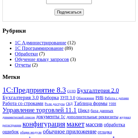
Рубрики
1С Администрирование
(12)
1С Программирование
(89)
Обработки
(7)
Обучение языку запросов
(3)
Отчеты
(2)
Метки
1С:Предприятие 8.3
Бухгалтерия 2.0
GUID
Бухгалтерия 3.0
Выборка
ЗУП 3.0
РИБ
Обновление
Работа с датами
Работа со строками
Таблица формы
Роли доступа
СКД
УИН
Управление торговлей 11.1
Цикл
база данных
документы 1с
дополнительные реквизиты
динамический список
журнал
макет
конфигурация
массив
обработка
регистрации
обычное приложение
ошибок
отладка
общие модули