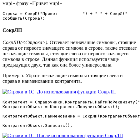
мир!» фразу «Привет мир!»
Строка = СокрП("Привет          ") + " " + СокрЛ("     
Сообщить(Строка);
СокрЛП
СокрЛП(<Строка>)
. Отсекает незначащие символы, стоящие
справа от первого значащего символа в строке, также отсекает
незначащие символы, стоящие слева от первого значащего
символа в строке. Данная функция используется чаще
предыдущих двух, так как она более универсальна.
Пример 5. Убрать незначащие символы стоящие слева и
справа в наименовании контрагента.
Контрагент = Справочники.Контрагенты.НайтиПоРеквизиту("
КонтрагентОбъект = Контрагент.ПолучитьОбъект();

КонтрагентОбъект.Наименование = СокрЛП(КонтрагентОбъект
КонтрагентОбъект.Записать();