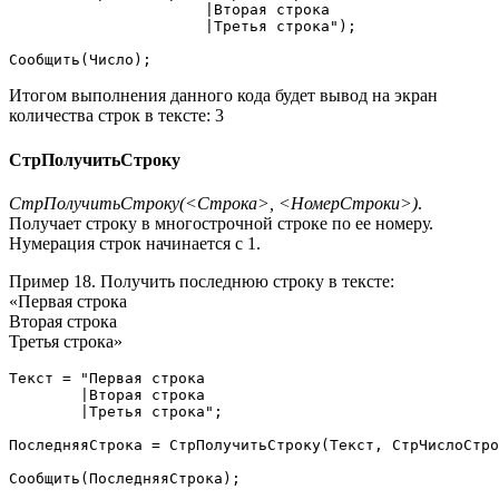
		      |Вторая строка

		      |Третья строка");

Сообщить(Число);
Итогом выполнения данного кода будет вывод на экран
количества строк в тексте: 3
СтрПолучитьСтроку
СтрПолучитьСтроку(<Строка>, <НомерСтроки>)
.
Получает строку в многострочной строке по ее номеру.
Нумерация строк начинается с 1.
Пример 18. Получить последнюю строку в тексте:
«Первая строка
Вторая строка
Третья строка»
Текст = "Первая строка 

        |Вторая строка 

        |Третья строка"; 

ПоследняяСтрока = СтрПолучитьСтроку(Текст, СтрЧислоСтро
Сообщить(ПоследняяСтрока);