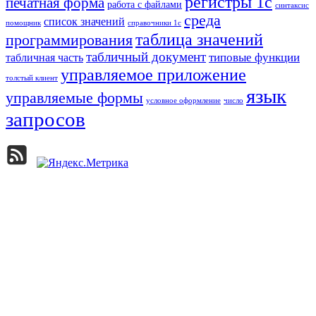
регистры 1с
печатная форма
работа с файлами
синтаксис
среда
список значений
помощник
справочники 1с
таблица значений
программирования
табличный документ
типовые функции
табличная часть
управляемое приложение
толстый клиент
язык
управляемые формы
условное оформление
число
запросов