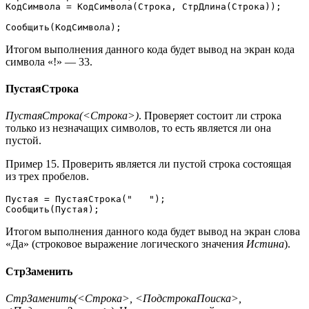
КодСимвола = КодСимвола(Строка, СтрДлина(Строка));

Сообщить(КодСимвола);
Итогом выполнения данного кода будет вывод на экран кода
символа «!» — 33.
ПустаяСтрока
ПустаяСтрока(<Строка>)
. Проверяет состоит ли строка
только из незначащих символов, то есть является ли она
пустой.
Пример 15. Проверить является ли пустой строка состоящая
из трех пробелов.
Пустая = ПустаяСтрока("   ");

Сообщить(Пустая);
Итогом выполнения данного кода будет вывод на экран слова
«Да» (строковое выражение логического значения
Истина
).
СтрЗаменить
СтрЗаменить(<Строка>, <ПодстрокаПоиска>,