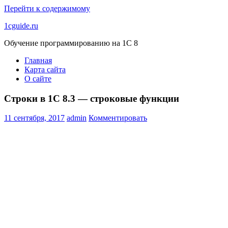
Перейти к содержимому
1cguide.ru
Обучение программированию на 1С 8
Главная
Карта сайта
О сайте
Строки в 1С 8.3 — строковые функции
11 сентября, 2017
admin
Комментировать