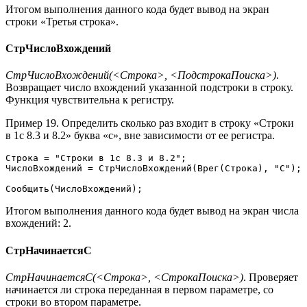
Итогом выполнения данного кода будет вывод на экран
строки «Третья строка».
СтрЧислоВхождений
СтрЧислоВхождений(<Строка>, <ПодстрокаПоиска>)
.
Возвращает число вхождений указанной подстроки в строку.
Функция чувствительна к регистру.
Пример 19. Определить сколько раз входит в строку «Строки
в 1с 8.3 и 8.2» буква «с», вне зависимости от ее регистра.
Строка = "Строки в 1с 8.3 и 8.2";		  

ЧислоВхождений = СтрЧислоВхождений(Врег(Строка), "С");

Итогом выполнения данного кода будет вывод на экран числа
вхождений: 2.
СтрНачинаетсяС
СтрНачинаетсяС(<Строка>, <СтрокаПоиска>)
. Проверяет
начинается ли строка переданная в первом параметре, со
строки во втором параметре.