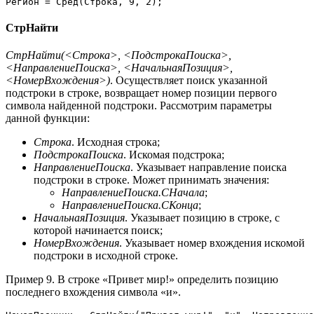
Регион = Сред(Строка, 9, 2);
СтрНайти
СтрНайти(<Строка>, <ПодстрокаПоиска>,
<НаправлениеПоиска>, <НачальнаяПозиция>,
<НомерВхождения>)
. Осуществляет поиск указанной
подстроки в строке, возвращает номер позиции первого
символа найденной подстроки. Рассмотрим параметры
данной функции:
Строка
. Исходная строка;
ПодстрокаПоиска
. Искомая подстрока;
НаправлениеПоиска
. Указывает направление поиска
подстроки в строке. Может принимать значения:
НаправлениеПоиска.СНачала
;
НаправлениеПоиска.СКонца
;
НачальнаяПозиция
. Указывает позицию в строке, с
которой начинается поиск;
НомерВхождения
. Указывает номер вхождения искомой
подстроки в исходной строке.
Пример 9. В строке «Привет мир!» определить позицию
последнего вхождения символа «и».