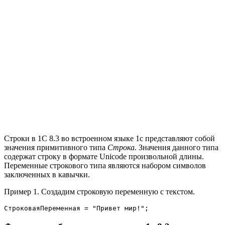
Строки в 1С 8.3 во встроенном языке 1с представляют собой
значения примитивного типа
Строка
. Значения данного типа
содержат строку в формате Unicode произвольной длины.
Переменные строкового типа являются набором символов
заключенных в кавычки.
Пример 1. Создадим строковую переменную с текстом.
СтроковаяПеременная = "Привет мир!";