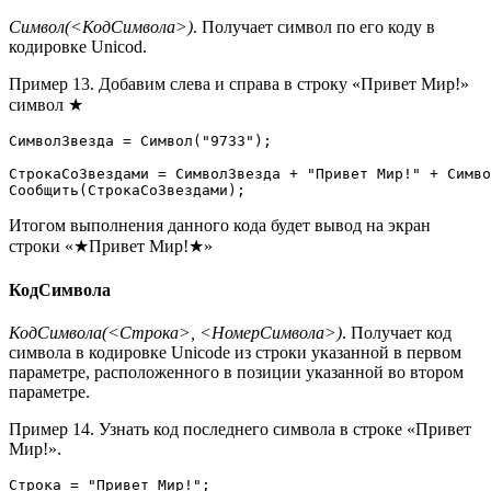
Символ(<КодСимвола>)
. Получает символ по его коду в
кодировке Unicod.
Пример 13. Добавим слева и справа в строку «Привет Мир!»
символ ★
СимволЗвезда = Символ("9733");

СтрокаСоЗвездами = СимволЗвезда + "Привет Мир!" + Симво
Итогом выполнения данного кода будет вывод на экран
строки «★Привет Мир!★»
КодСимвола
КодСимвола(<Строка>, <НомерСимвола>)
. Получает код
символа в кодировке Unicode из строки указанной в первом
параметре, расположенного в позиции указанной во втором
параметре.
Пример 14. Узнать код последнего символа в строке «Привет
Мир!».
Строка = "Привет Мир!";
