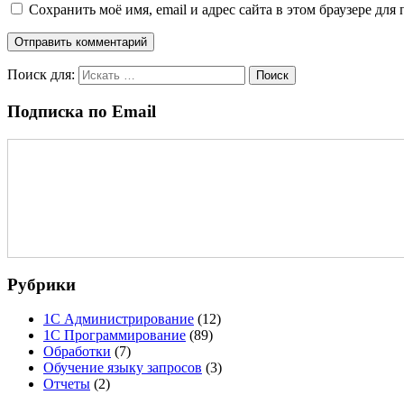
Сохранить моё имя, email и адрес сайта в этом браузере д
Поиск для:
Поиск
Подписка по Email
Рубрики
1С Администрирование
(12)
1С Программирование
(89)
Обработки
(7)
Обучение языку запросов
(3)
Отчеты
(2)