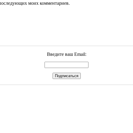
ля последующих моих комментариев.
Введите ваш Email: