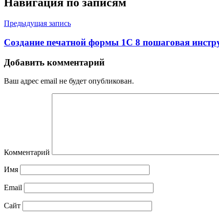
Навигация по записям
Предыдущая запись
Создание печатной формы 1С 8 пошаговая инстр
Добавить комментарий
Ваш адрес email не будет опубликован.
Комментарий
Имя
Email
Сайт